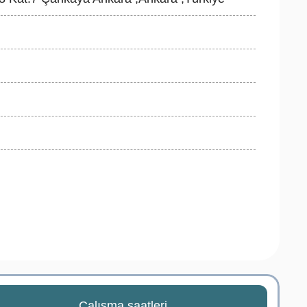
Çalışma saatleri