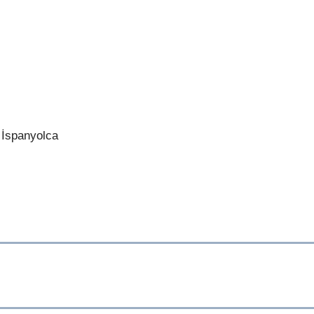
, İspanyolca