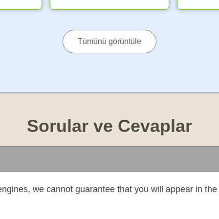
Tümünü görüntüle
Sorular ve Cevaplar
ngines, we cannot guarantee that you will appear in the 