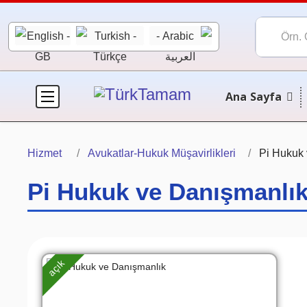
Ana Sayfa
Hizmet
Avukatlar-Hukuk Müşavirlikleri
Pi Hukuk
Pi Hukuk ve Danışmanlı
açık