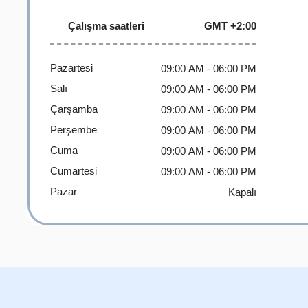
Çalışma saatleri
GMT +2:00
Pazartesi
09:00 AM
- 06:00 PM
Salı
09:00 AM
- 06:00 PM
Çarşamba
09:00 AM
- 06:00 PM
Perşembe
09:00 AM
- 06:00 PM
Cuma
09:00 AM
- 06:00 PM
Cumartesi
09:00 AM
- 06:00 PM
Pazar
Kapalı