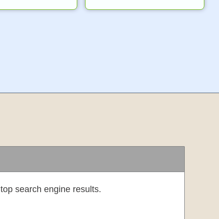
top search engine results.