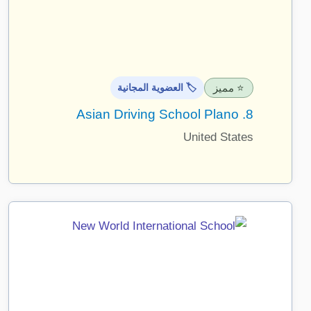
⭐ مميز
🏷️ العضوية المجانية
Asian Driving School Plano
8.
United States