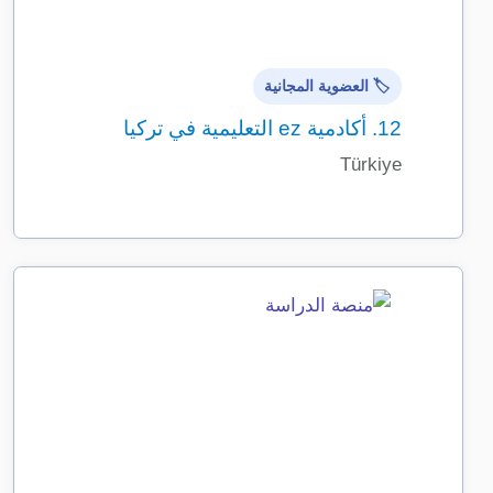
🏷️ العضوية المجانية
12.
أكادمية ez التعليمية في تركيا
Türkiye