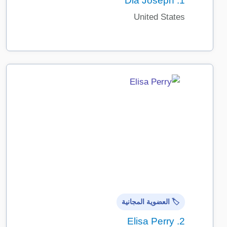
Dia Joseph
1.
United States
🏷️ العضوية المجانية
Elisa Perry
2.