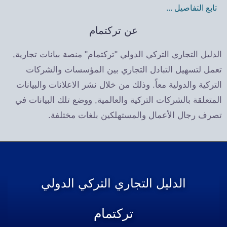
تابع التفاصيل ...
عن تركتمام
الدليل التجاري التركي الدولي "تركتمام" منصة بيانات تجارية,
تعمل لتسهيل التبادل التجاري بين المؤسسات والشركات
التركية والدولية معاً. وذلك من خلال نشر الاعلانات والبيانات
المتعلقة بالشركات التركية والعالمية, ووضع تلك البيانات في
تصرف رجال الأعمال والمستهلكين بلغات مختلفة.
الدليل التجاري التركي الدولي
تركتمام