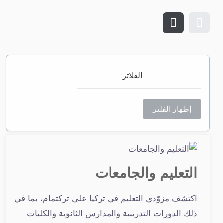
الفلاتر
إظهار الفلتر
التعليم والجامعات
اكتشف مزوّدي التعليم في تركيا على تركتمام، بما في
ذلك الدورات التدريبية والمدارس الثانوية والكليات