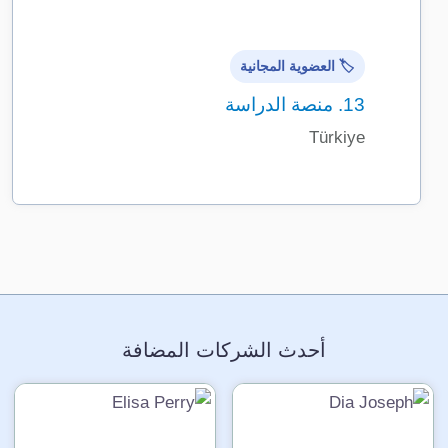
🏷️ العضوية المجانية
13.
منصة الدراسة
Türkiye
أحدث الشركات المضافة