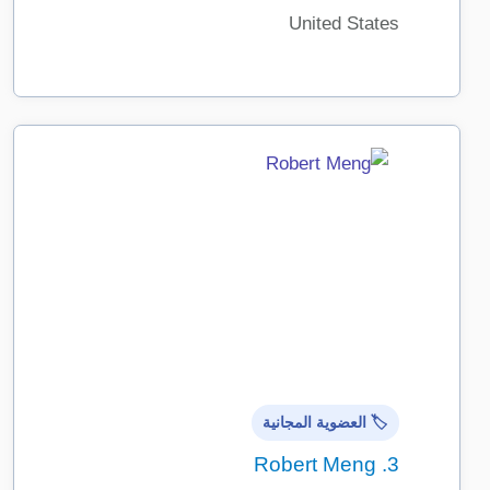
United States
🏷️ العضوية المجانية
Robert Meng
3.