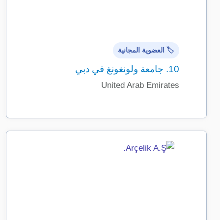
🏷️ العضوية المجانية
10.
جامعة ولونغونغ في دبي
United Arab Emirates