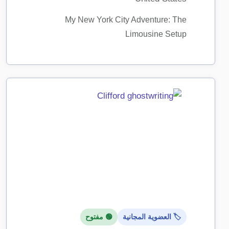
My New York City Adventure: The
Limousine Setup
🏷️ العضوية المجانية
🟢 مفتوح