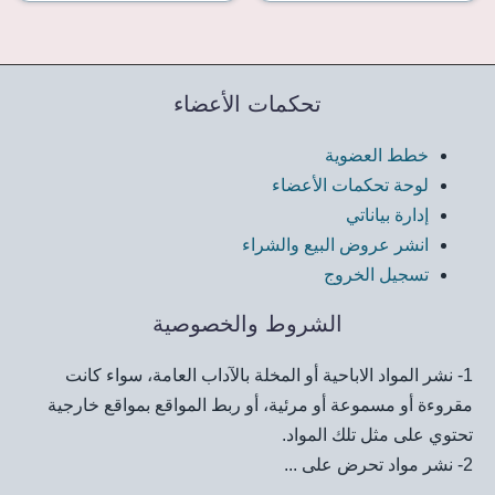
تحكمات الأعضاء
خطط العضوية
لوحة تحكمات الأعضاء
إدارة بياناتي
انشر عروض البيع والشراء
تسجيل الخروج
الشروط والخصوصية
1- نشر المواد الاباحية أو المخلة بالآداب العامة، سواء كانت
مقروءة أو مسموعة أو مرئية، أو ربط المواقع بمواقع خارجية
تحتوي على مثل تلك المواد.
2- نشر مواد تحرض على ...