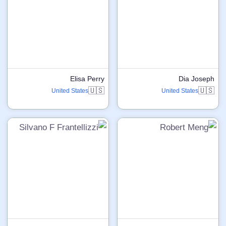
Elisa Perry
Dia Joseph
🇺🇸
🇺🇸
United States
United States