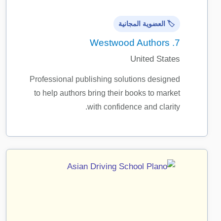
🏷️ العضوية المجانية
Westwood Authors
7.
United States
Professional publishing solutions designed
to help authors bring their books to market
with confidence and clarity.