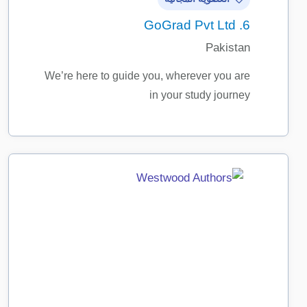
GoGrad Pvt Ltd
6.
Pakistan
We’re here to guide you, wherever you are
in your study journey