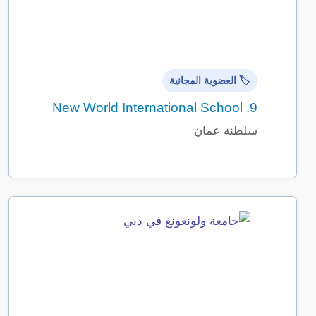
🏷️ العضوية المجانية
New World International School
9.
سلطنة عمان