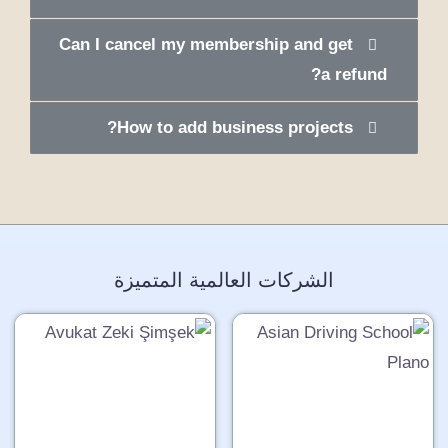
Can I cancel my membership and get
a refund?
How to add business projects?
الشركات العالمية المتميزة